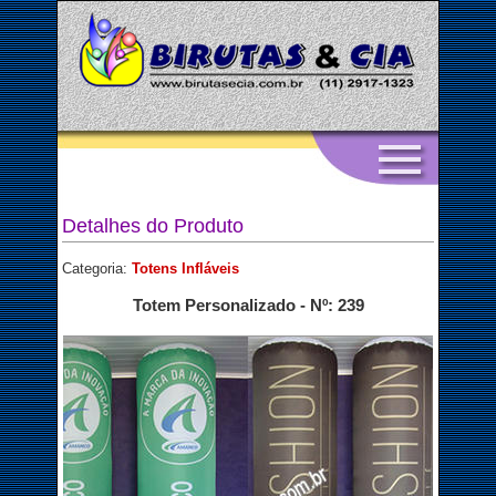
Detalhes do Produto
Categoria:
Totens Infláveis
Totem Personalizado - Nº: 239