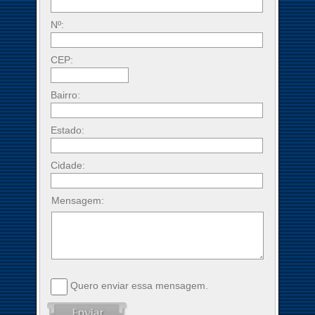
Nº:
CEP:
Bairro:
Estado:
Cidade:
Mensagem:
Quero enviar essa mensagem.