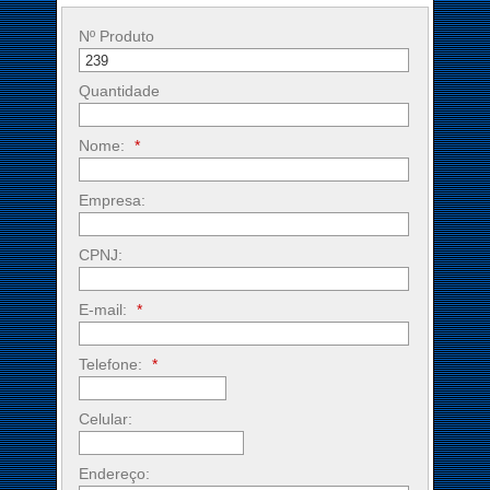
Nº Produto
Quantidade
Nome:
*
Empresa:
CPNJ:
E-mail:
*
Telefone:
*
Celular:
Endereço: