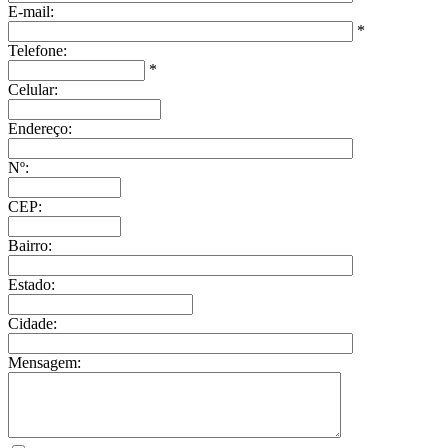
E-mail:
*
Telefone:
*
Celular:
Endereço:
Nº:
CEP:
Bairro:
Estado:
Cidade:
Mensagem: