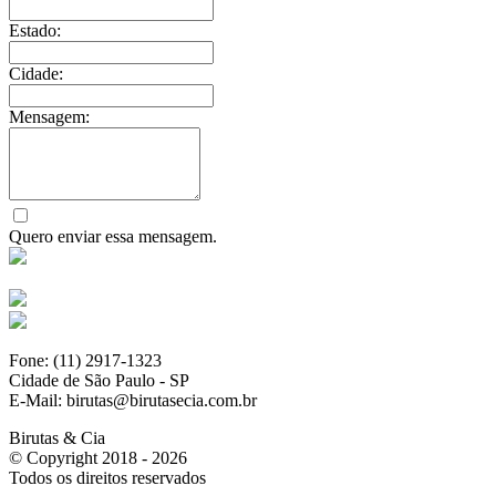
Estado:
Cidade:
Mensagem:
Quero enviar essa mensagem.
Fone: (11) 2917-1323
Cidade de São Paulo - SP
E-Mail: birutas@birutasecia.com.br
Birutas & Cia
© Copyright 2018 - 2026
Todos os direitos reservados