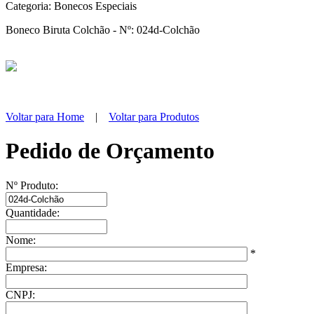
Categoria:
Bonecos Especiais
Boneco Biruta Colchão - Nº: 024d-Colchão
Voltar para Home
|
Voltar para Produtos
Pedido de Orçamento
Nº Produto:
Quantidade:
Nome:
*
Empresa:
CNPJ: