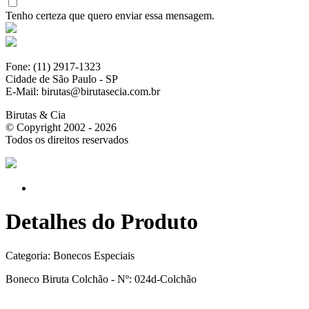
Tenho certeza que quero enviar essa mensagem.
Fone: (11) 2917-1323
Cidade de São Paulo - SP
E-Mail: birutas@birutasecia.com.br
Birutas & Cia
© Copyright 2002 - 2026
Todos os direitos reservados
Detalhes do Produto
Categoria:
Bonecos Especiais
Boneco Biruta Colchão - Nº: 024d-Colchão