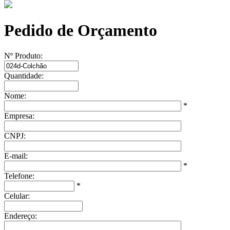
Pedido de Orçamento
Nº Produto:
Quantidade:
Nome:
*
Empresa:
CNPJ:
E-mail:
*
Telefone:
*
Celular:
Endereço: