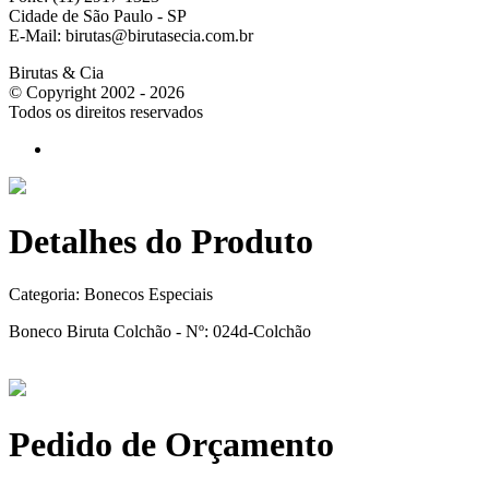
Cidade de São Paulo - SP
E-Mail: birutas@birutasecia.com.br
Birutas & Cia
© Copyright 2002 - 2026
Todos os direitos reservados
Detalhes do Produto
Categoria:
Bonecos Especiais
Boneco Biruta Colchão - Nº: 024d-Colchão
Pedido de Orçamento