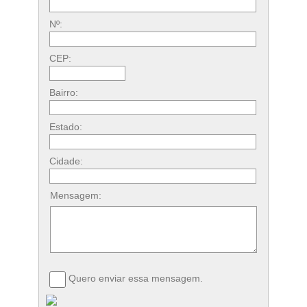
Nº:
CEP:
Bairro:
Estado:
Cidade:
Mensagem:
Quero enviar essa mensagem.