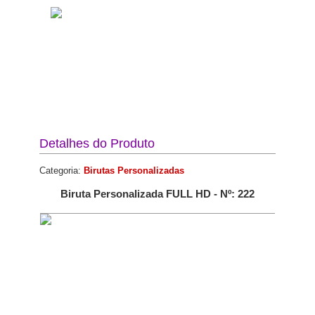
Detalhes do Produto
Categoria:
Birutas Personalizadas
Biruta Personalizada FULL HD - Nº: 222