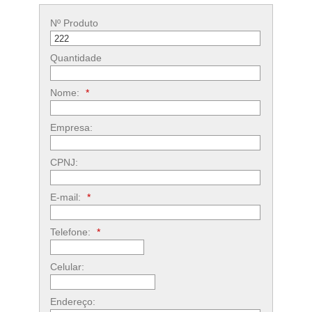
Nº Produto
Quantidade
Nome:
*
Empresa:
CPNJ:
E-mail:
*
Telefone:
*
Celular:
Endereço: