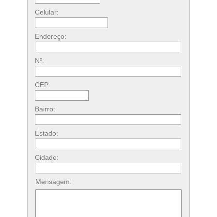
Celular:
Endereço:
Nº:
CEP:
Bairro:
Estado:
Cidade:
Mensagem: