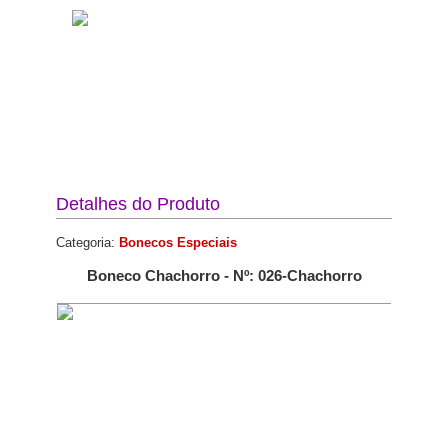
Detalhes do Produto
Categoria:
Bonecos Especiais
Boneco Chachorro - Nº: 026-Chachorro