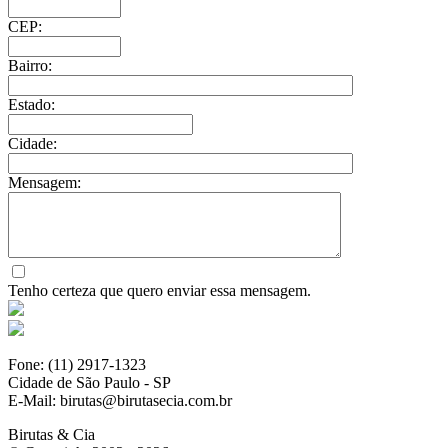
CEP:
Bairro:
Estado:
Cidade:
Mensagem:
Tenho certeza que quero enviar essa mensagem.
Fone: (11) 2917-1323
Cidade de São Paulo - SP
E-Mail: birutas@birutasecia.com.br
Birutas & Cia