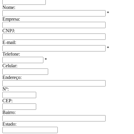
Nome:
*
Empresa:
CNPJ:
E-mail:
*
Telefone:
*
Celular:
Endereço:
Nº:
CEP:
Bairro:
Estado: