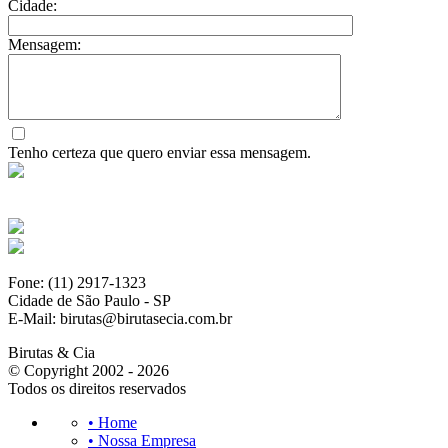
Cidade:
Mensagem:
Tenho certeza que quero enviar essa mensagem.
Fone: (11) 2917-1323
Cidade de São Paulo - SP
E-Mail: birutas@birutasecia.com.br
Birutas & Cia
© Copyright 2002 - 2026
Todos os direitos reservados
• Home
• Nossa Empresa