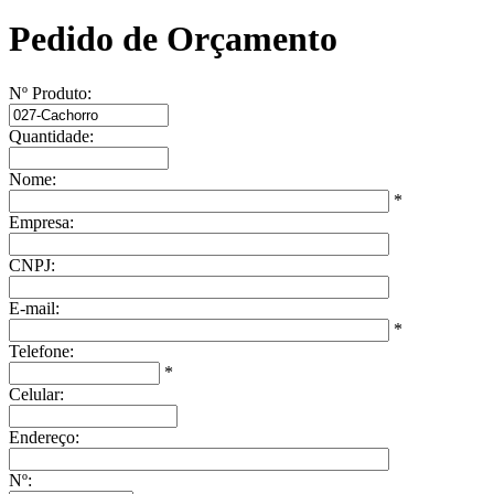
Pedido de Orçamento
Nº Produto:
Quantidade:
Nome:
*
Empresa:
CNPJ:
E-mail:
*
Telefone:
*
Celular:
Endereço:
Nº: