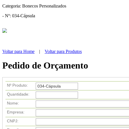
Categoria:
Bonecos Personalizados
- Nº: 034-Cápsula
Voltar para Home
|
Voltar para Produtos
Pedido de Orçamento
Nº Produto:
Quantidade:
Nome:
Empresa:
CNPJ: