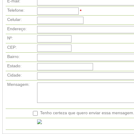
E-mail:
Telefone:
*
Celular:
Endereço:
Nº:
CEP:
Bairro:
Estado:
Cidade:
Mensagem:
Tenho certeza que quero enviar essa mensagem