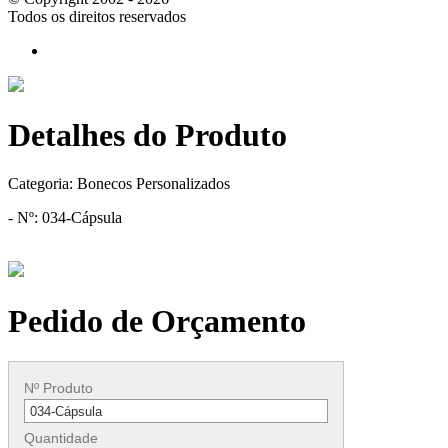
Todos os direitos reservados
Detalhes do Produto
Categoria:
Bonecos Personalizados
- Nº: 034-Cápsula
Pedido de Orçamento
Nº Produto
Quantidade