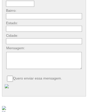
Bairro:
Estado:
Cidade:
Mensagem:
Quero enviar essa mensagem.