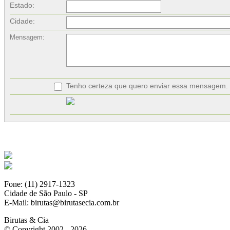
Estado:
Cidade:
Mensagem:
Tenho certeza que quero enviar essa mensagem.
Fone: (11) 2917-1323
Cidade de São Paulo - SP
E-Mail: birutas@birutasecia.com.br
Birutas & Cia
© Copyright 2002 - 2026