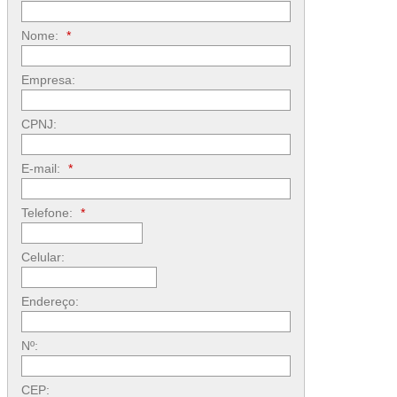
Nome:
*
Empresa:
CPNJ:
E-mail:
*
Telefone:
*
Celular:
Endereço:
Nº:
CEP: