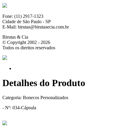
Fone: (11) 2917-1323
Cidade de São Paulo - SP
E-Mail: birutas@birutasecia.com.br
Birutas & Cia
© Copyright 2002 - 2026
Todos os direitos reservados
Detalhes do Produto
Categoria:
Bonecos Personalizados
- Nº: 034-Cápsula