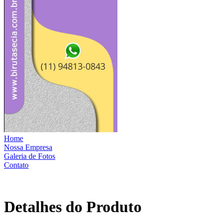
Home
Nossa Empresa
Galeria de Fotos
Contato
Detalhes do Produto