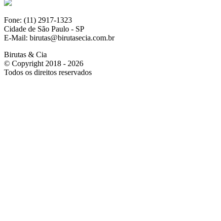
Fone: (11) 2917-1323
Cidade de São Paulo - SP
E-Mail: birutas@birutasecia.com.br
Birutas & Cia
© Copyright 2018 - 2026
Todos os direitos reservados