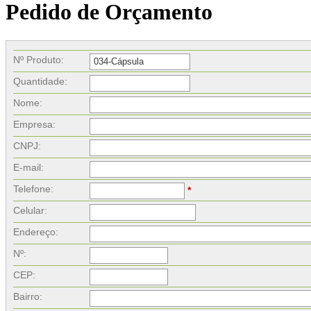
Pedido de Orçamento
Nº Produto:
Quantidade:
Nome:
Empresa:
CNPJ:
E-mail:
Telefone:
*
Celular:
Endereço:
Nº:
CEP:
Bairro: