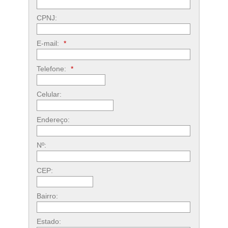
CPNJ:
E-mail:
*
Telefone:
*
Celular:
Endereço:
Nº:
CEP:
Bairro:
Estado: