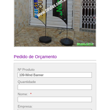
Pedido de Orçamento
Nº Produto
Quantidade
Nome:
*
Empresa: