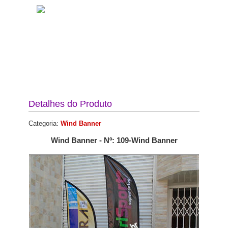
Detalhes do Produto
Categoria:
Wind Banner
Wind Banner - Nº: 109-Wind Banner