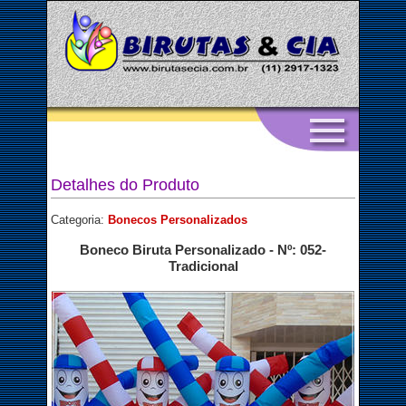
Detalhes do Produto
Categoria:
Bonecos Personalizados
Boneco Biruta Personalizado - Nº: 052-
Tradicional