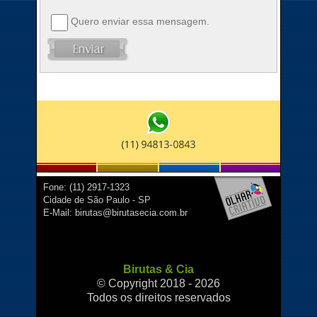
Quero enviar essa mensagem.
Fone: (11) 2917-1323
Cidade de São Paulo - SP
E-Mail: birutas@birutasecia.com.br
Birutas & Cia
© Copyright 2018 - 2026
Todos os direitos reservados