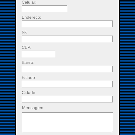
Celular:
Endereço:
Nº:
CEP:
Bairro:
Estado:
Cidade:
Mensagem: