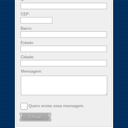
CEP:
Bairro:
Estado:
Cidade:
Mensagem:
Quero enviar essa mensagem.