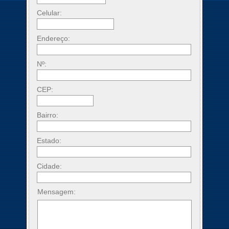
Celular:
Endereço:
Nº:
CEP:
Bairro:
Estado:
Cidade:
Mensagem: