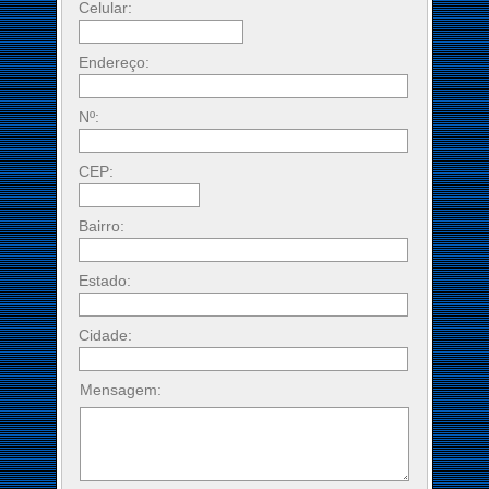
Celular:
Endereço:
Nº:
CEP:
Bairro:
Estado:
Cidade:
Mensagem: