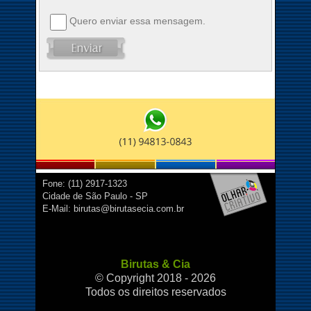
Quero enviar essa mensagem.
Fone: (11) 2917-1323
Cidade de São Paulo - SP
E-Mail: birutas@birutasecia.com.br
Birutas & Cia
© Copyright 2018 - 2026
Todos os direitos reservados