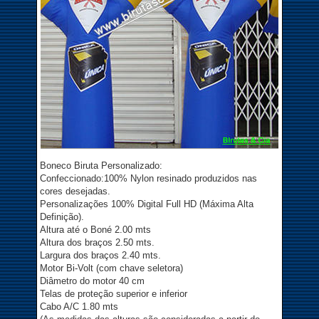
Boneco Biruta Personalizado:
Confeccionado:100% Nylon resinado produzidos nas
cores desejadas.
Personalizações 100% Digital Full HD (Máxima Alta
Definição).
Altura até o Boné 2.00 mts
Altura dos braços 2.50 mts.
Largura dos braços 2.40 mts.
Motor Bi-Volt (com chave seletora)
Diâmetro do motor 40 cm
Telas de proteção superior e inferior
Cabo A/C 1.80 mts