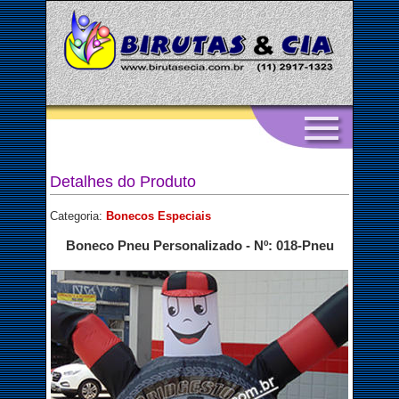
Detalhes do Produto
Categoria:
Bonecos Especiais
Boneco Pneu Personalizado - Nº: 018-Pneu