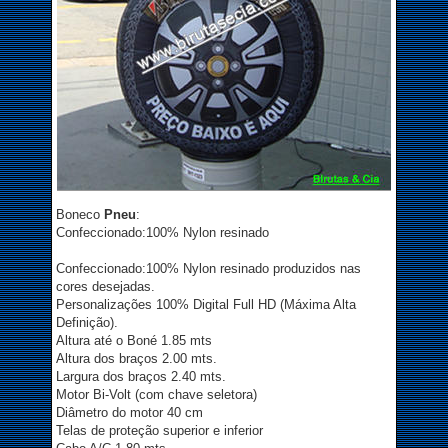
Boneco
Pneu
:
Confeccionado:100% Nylon resinado
Confeccionado:100% Nylon resinado produzidos nas
cores desejadas.
Personalizações 100% Digital Full HD (Máxima Alta
Definição).
Altura até o Boné 1.85 mts
Altura dos braços 2.00 mts.
Largura dos braços 2.40 mts.
Motor Bi-Volt (com chave seletora)
Diâmetro do motor 40 cm
Telas de proteção superior e inferior