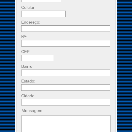
Celular:
Endereço:
Nº:
CEP:
Bairro:
Estado:
Cidade:
Mensagem: