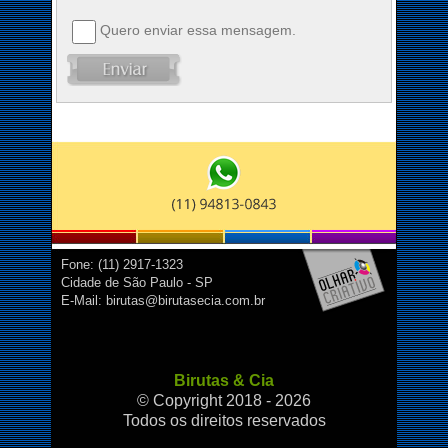
Quero enviar essa mensagem.
Fone: (11) 2917-1323
Cidade de São Paulo - SP
E-Mail: birutas@birutasecia.com.br
Birutas & Cia
© Copyright 2018 - 2026
Todos os direitos reservados