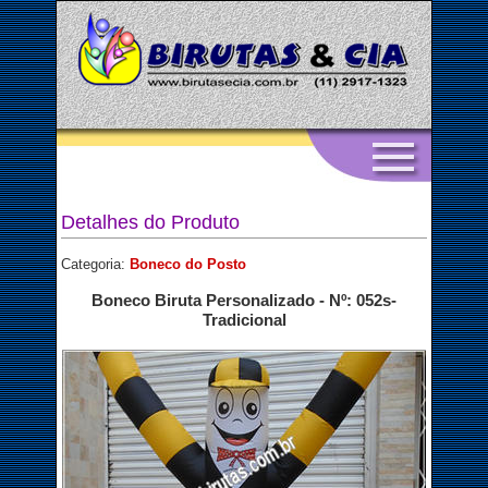
Detalhes do Produto
Categoria:
Boneco do Posto
Boneco Biruta Personalizado - Nº: 052s-
Tradicional