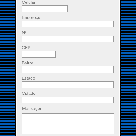
Celular:
Endereço:
Nº:
CEP:
Bairro:
Estado:
Cidade:
Mensagem: