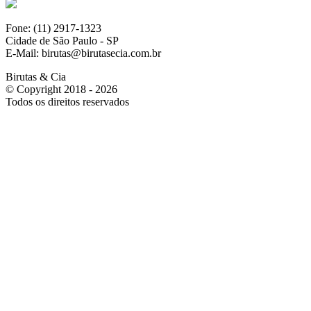
Fone: (11) 2917-1323
Cidade de São Paulo - SP
E-Mail: birutas@birutasecia.com.br
Birutas & Cia
© Copyright 2018 - 2026
Todos os direitos reservados