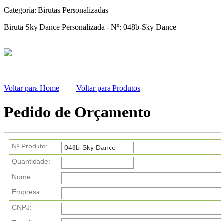
Categoria:
Birutas Personalizadas
Biruta Sky Dance Personalizada - Nº: 048b-Sky Dance
Voltar para Home
|
Voltar para Produtos
Pedido de Orçamento
Nº Produto:
Quantidade:
Nome:
Empresa:
CNPJ: