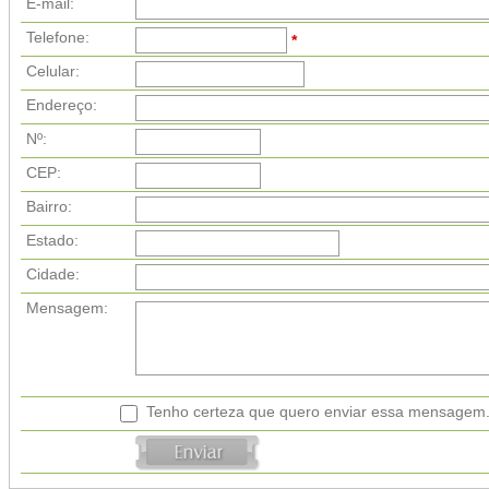
E-mail:
Telefone:
*
Celular:
Endereço:
Nº:
CEP:
Bairro:
Estado:
Cidade:
Mensagem:
Tenho certeza que quero enviar essa mensagem