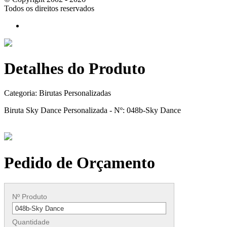
Todos os direitos reservados
Detalhes do Produto
Categoria:
Birutas Personalizadas
Biruta Sky Dance Personalizada - Nº: 048b-Sky Dance
Pedido de Orçamento
Nº Produto
Quantidade