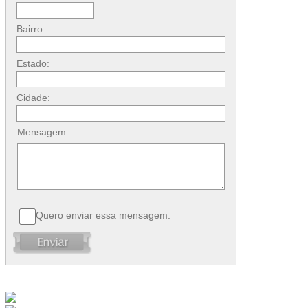
Bairro:
Estado:
Cidade:
Mensagem:
Quero enviar essa mensagem.