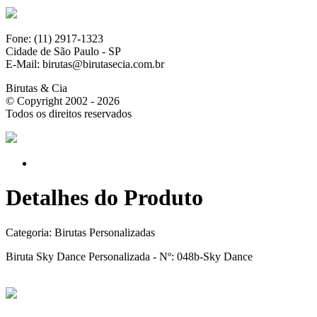
Fone: (11) 2917-1323
Cidade de São Paulo - SP
E-Mail: birutas@birutasecia.com.br
Birutas & Cia
© Copyright 2002 - 2026
Todos os direitos reservados
Detalhes do Produto
Categoria:
Birutas Personalizadas
Biruta Sky Dance Personalizada - Nº: 048b-Sky Dance