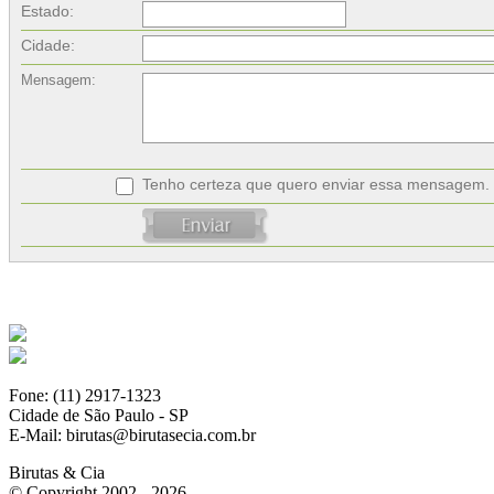
Estado:
Cidade:
Mensagem:
Tenho certeza que quero enviar essa mensagem.
Fone: (11) 2917-1323
Cidade de São Paulo - SP
E-Mail: birutas@birutasecia.com.br
Birutas & Cia
© Copyright 2002 - 2026