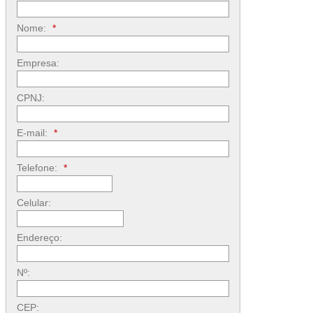
Nome:
*
Empresa:
CPNJ:
E-mail:
*
Telefone:
*
Celular:
Endereço:
Nº:
CEP: