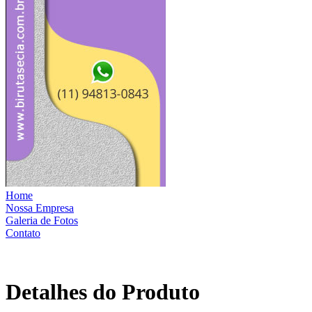
Home
Nossa Empresa
Galeria de Fotos
Contato
Detalhes do Produto