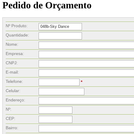
Pedido de Orçamento
Nº Produto:
Quantidade:
Nome:
Empresa:
CNPJ:
E-mail:
Telefone:
*
Celular:
Endereço:
Nº:
CEP:
Bairro: