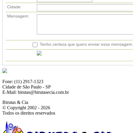
Cidade:
Mensagem:
Tenho certeza que quero enviar essa mensagem
Fone: (11) 2917-1323
Cidade de São Paulo - SP
E-Mail: birutas@birutasecia.com.br
Birutas & Cia
© Copyright 2002 - 2026
Todos os direitos reservados