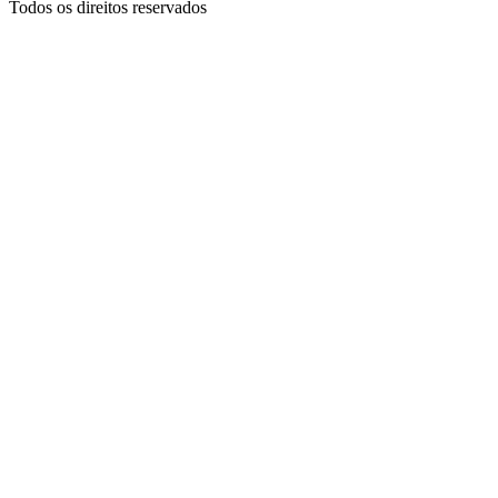
Todos os direitos reservados