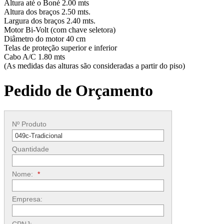
Altura até o Boné 2.00 mts
Altura dos braços 2.50 mts.
Largura dos braços 2.40 mts.
Motor Bi-Volt (com chave seletora)
Diâmetro do motor 40 cm
Telas de proteção superior e inferior
Cabo A/C 1.80 mts
(As medidas das alturas são consideradas a partir do piso)
Pedido de Orçamento
Nº Produto
Quantidade
Nome:
*
Empresa: