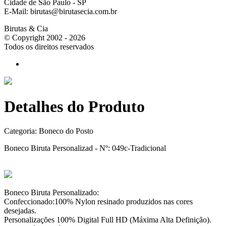
Cidade de São Paulo - SP
E-Mail: birutas@birutasecia.com.br
Birutas & Cia
© Copyright 2002 - 2026
Todos os direitos reservados
Detalhes do Produto
Categoria:
Boneco do Posto
Boneco Biruta Personalizad - Nº: 049c-Tradicional
Boneco Biruta Personalizado:
Confeccionado:100% Nylon resinado produzidos nas cores
desejadas.
Personalizações 100% Digital Full HD (Máxima Alta Definição).