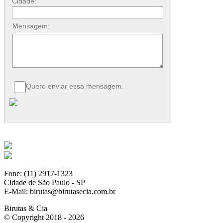
Cidade:
Mensagem:
Quero enviar essa mensagem.
Fone: (11) 2917-1323
Cidade de São Paulo - SP
E-Mail: birutas@birutasecia.com.br
Birutas & Cia
© Copyright 2018 - 2026