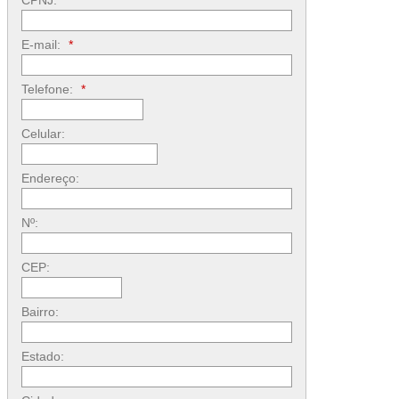
CPNJ:
E-mail:
*
Telefone:
*
Celular:
Endereço:
Nº:
CEP:
Bairro:
Estado: