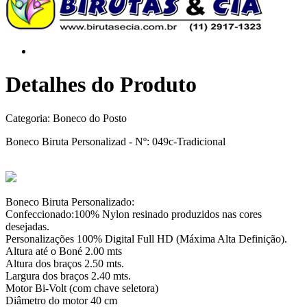
Detalhes do Produto
Categoria:
Boneco do Posto
Boneco Biruta Personalizad - Nº: 049c-Tradicional
Boneco Biruta Personalizado:
Confeccionado:100% Nylon resinado produzidos nas cores
desejadas.
Personalizações 100% Digital Full HD (Máxima Alta Definição).
Altura até o Boné 2.00 mts
Altura dos braços 2.50 mts.
Largura dos braços 2.40 mts.
Motor Bi-Volt (com chave seletora)
Diâmetro do motor 40 cm