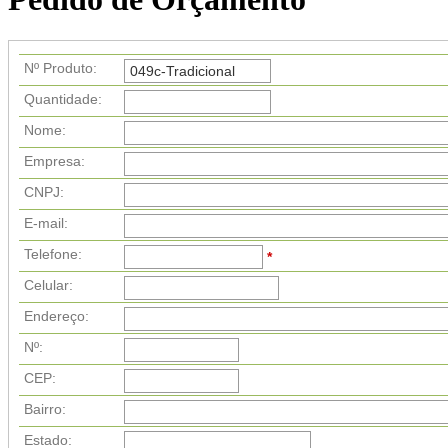
Nº Produto:
Quantidade:
Nome:
Empresa:
CNPJ:
E-mail:
Telefone:
*
Celular:
Endereço:
Nº:
CEP:
Bairro:
Estado: