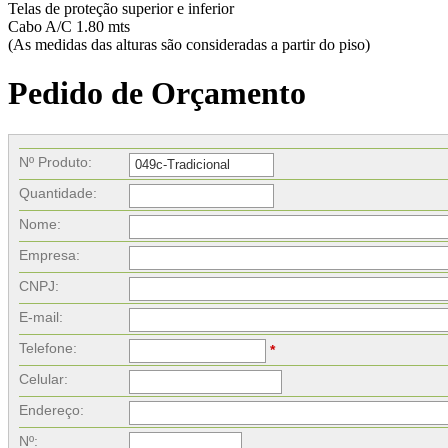
Telas de proteção superior e inferior
Cabo A/C 1.80 mts
(As medidas das alturas são consideradas a partir do piso)
Pedido de Orçamento
Nº Produto:
Quantidade:
Nome:
Empresa:
CNPJ:
E-mail:
Telefone:
*
Celular:
Endereço:
Nº: