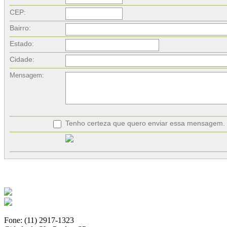
CEP:
Bairro:
Estado:
Cidade:
Mensagem:
Tenho certeza que quero enviar essa mensagem.
Fone: (11) 2917-1323