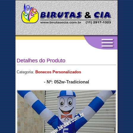
Detalhes do Produto
Categoria:
Bonecos Personalizados
- Nº: 052w-Tradicional