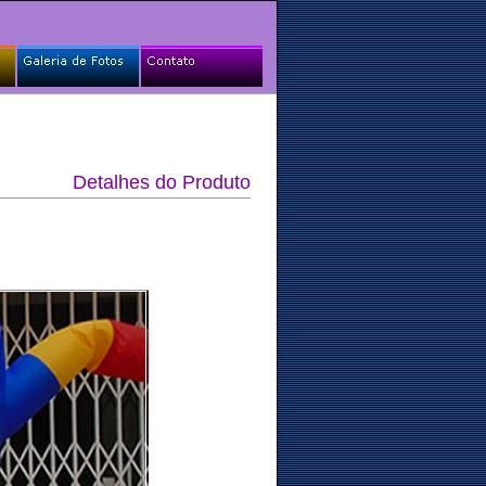
Detalhes do Produto