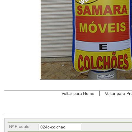
|
Voltar para Home
Voltar para Pr
Nº Produto: