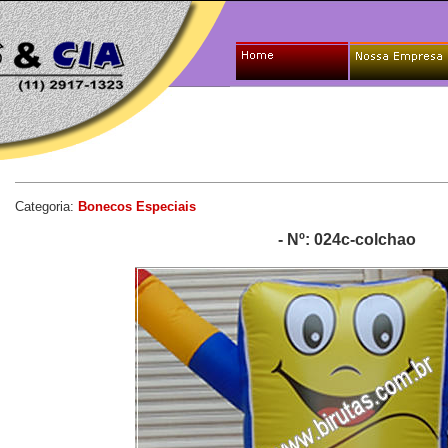
Categoria:
Bonecos Especiais
- Nº: 024c-colchao