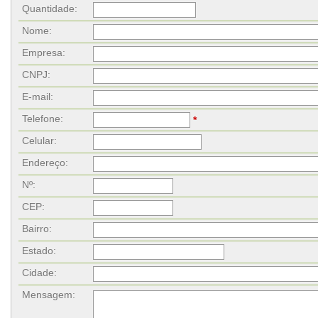
Quantidade:
Nome:
Empresa:
CNPJ:
E-mail:
Telefone:
*
Celular:
Endereço:
Nº:
CEP:
Bairro:
Estado:
Cidade:
Mensagem: