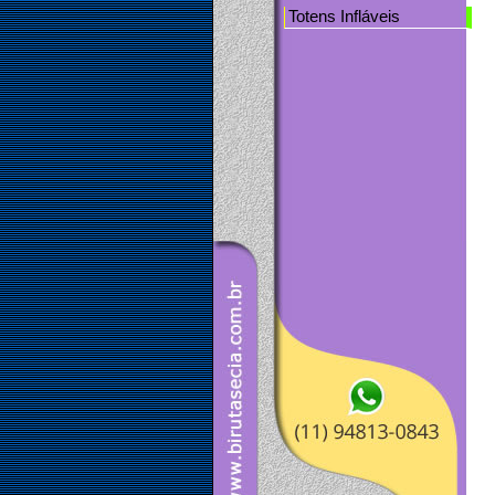
Totens Infláveis