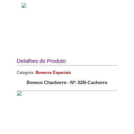
Detalhes do Produto
Categoria:
Bonecos Especiais
Boneco Chachorro - Nº: 028i-Cachorro