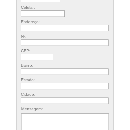
Celular:
Endereço:
Nº:
CEP:
Bairro:
Estado:
Cidade:
Mensagem: