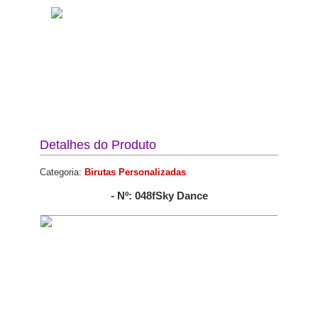
Detalhes do Produto
Categoria:
Birutas Personalizadas
- Nº: 048fSky Dance