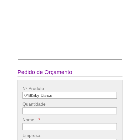
Pedido de Orçamento
Nº Produto
Quantidade
Nome:
*
Empresa: