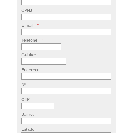
CPNJ:
E-mail:
*
Telefone:
*
Celular:
Endereço:
Nº:
CEP:
Bairro:
Estado: