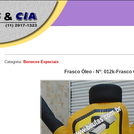
Categoria:
Bonecos Especiais
Frasco Óleo - Nº: 012k-Frasco