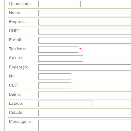
Quantidade:
Nome:
Empresa:
CNPJ:
E-mail:
Telefone:
*
Celular:
Endereço:
Nº:
CEP:
Bairro:
Estado:
Cidade:
Mensagem: