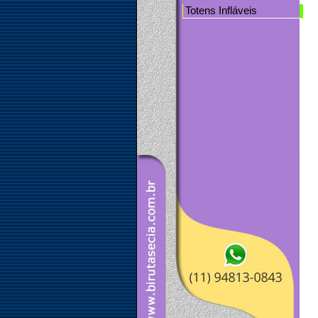
Totens Infláveis