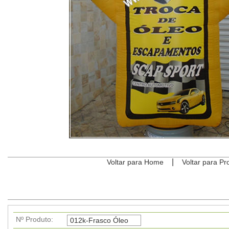
|
Voltar para Home
Voltar para Pr
Nº Produto: