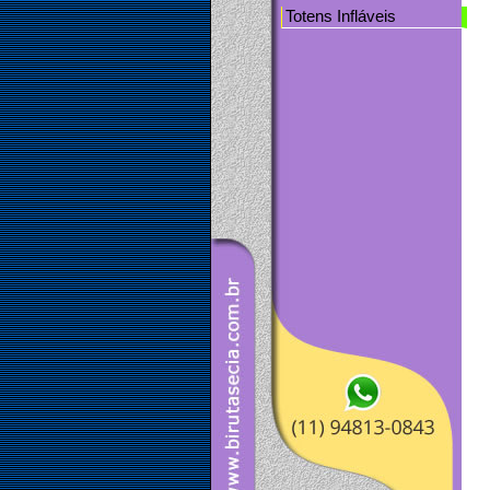
Totens Infláveis