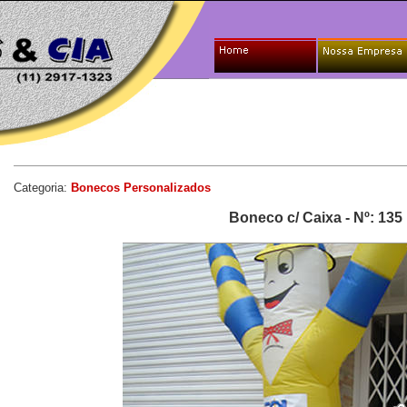
Categoria:
Bonecos Personalizados
Boneco c/ Caixa - Nº: 135