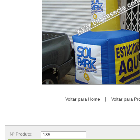
|
Voltar para Home
Voltar para Pr
Nº Produto: