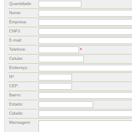
Quantidade:
Nome:
Empresa:
CNPJ:
E-mail:
Telefone:
*
Celular:
Endereço:
Nº:
CEP:
Bairro:
Estado:
Cidade:
Mensagem: