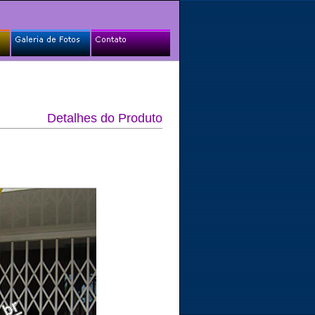
Detalhes do Produto