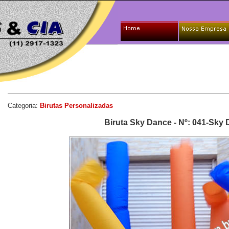
Categoria:
Birutas Personalizadas
Biruta Sky Dance - Nº: 041-Sky