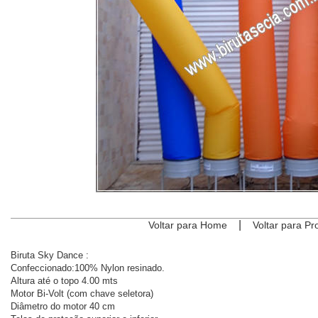
|
Voltar para Home
Voltar para Pr
Biruta Sky Dance :
Confeccionado:100% Nylon resinado.
Altura até o topo 4.00 mts
Motor Bi-Volt (com chave seletora)
Diâmetro do motor 40 cm