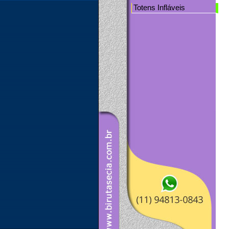
Totens Infláveis