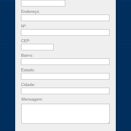
Endereço:
Nº:
CEP:
Bairro:
Estado:
Cidade:
Mensagem: